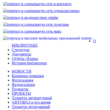
О
БИБЛИОТЕКЕ
Структура
Документы
Отчёты. Планы
История библиотеки
НОВОСТИ
Книжные новинки
Фотогалерея
Видеогалерея
Подкасты
ПРОЕКТЫ
Тольятти литературный
АВТОВАЗ и его время
Тольятти легендарный