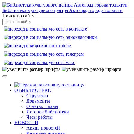
Библиотека культурного центра Автоград города тольятти
Поиск по сайту
О БИБЛИОТЕКЕ
Структура
Документы
Отчёты. Планы
История библиотеки
Часы работы
НОВОСТИ
Архив новостей
Книжные новинки