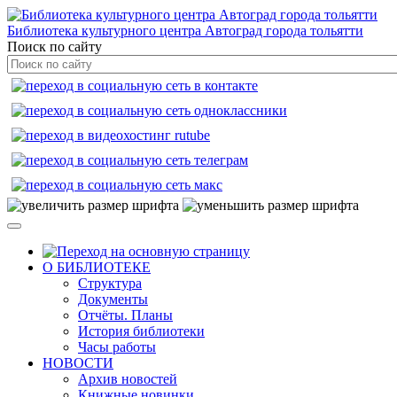
Библиотека культурного центра Автоград города тольятти
Поиск по сайту
О БИБЛИОТЕКЕ
Структура
Документы
Отчёты. Планы
История библиотеки
Часы работы
НОВОСТИ
Архив новостей
Книжные новинки