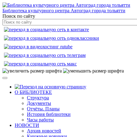
Библиотека культурного центра Автоград города тольятти
Поиск по сайту
О БИБЛИОТЕКЕ
Структура
Документы
Отчёты. Планы
История библиотеки
Часы работы
НОВОСТИ
Архив новостей
Книжные новинки