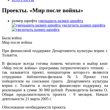
Проекты. «Мир после войны»
размер шрифта
уменьшить размер шрифта
увеличить размер шрифта
Была война
Мир после войны
При финансовой поддержке Департамента культуры мэрии г.
Тольятти.
В филиале всегда готовы помочь читателю в выбор книг
«Мир после войны» (программа патриотического чтения) -
так называется проект, инициатором которо-го являются
сотрудники библиотеки-филиала №3. Проект стал
победителем на соискание гранта Департамента культуры
мэрии г. Тольятти и получил финансовую поддержку на
реализацию в сумме 30 000 рублей. Руководитель Беляева О.
Общая продолжительность проекта : 9 месяцев. Начало
деятельности 21 марта 2005 г.
Обоснование необходимости проекта.