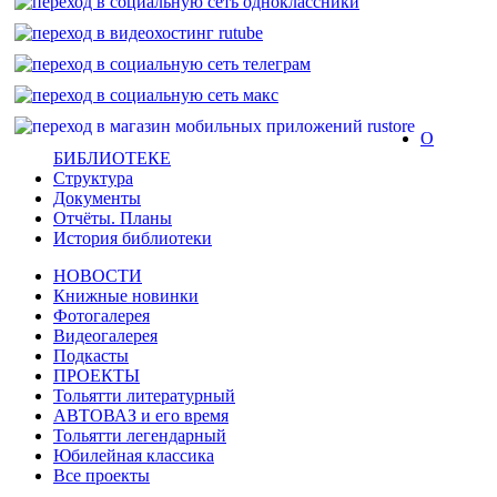
О
БИБЛИОТЕКЕ
Структура
Документы
Отчёты. Планы
История библиотеки
НОВОСТИ
Книжные новинки
Фотогалерея
Видеогалерея
Подкасты
ПРОЕКТЫ
Тольятти литературный
АВТОВАЗ и его время
Тольятти легендарный
Юбилейная классика
Все проекты