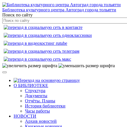
Библиотека культурного центра Автоград города тольятти
Поиск по сайту
О БИБЛИОТЕКЕ
Структура
Документы
Отчёты. Планы
История библиотеки
Часы работы
НОВОСТИ
Архив новостей
Книжные новинки