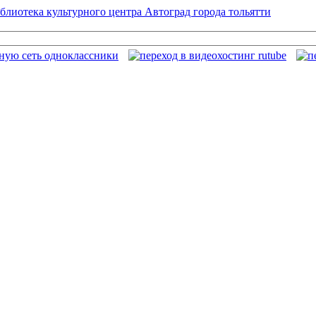
блиотека культурного центра Автоград города тольятти