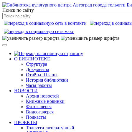
Би
Поиск по сайту
О БИБЛИОТЕКЕ
Структура
Документы
Отчёты. Планы
История библиотеки
Часы работы
НОВОСТИ
Архив новостей
Книжные новинки
Фотогалерея
Видеогалерея
Подкасты
ПРОЕКТЫ
Тольятти литературный