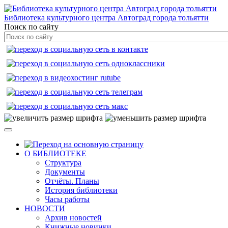
Библиотека культурного центра Автоград города тольятти
Поиск по сайту
О БИБЛИОТЕКЕ
Структура
Документы
Отчёты. Планы
История библиотеки
Часы работы
НОВОСТИ
Архив новостей
Книжные новинки