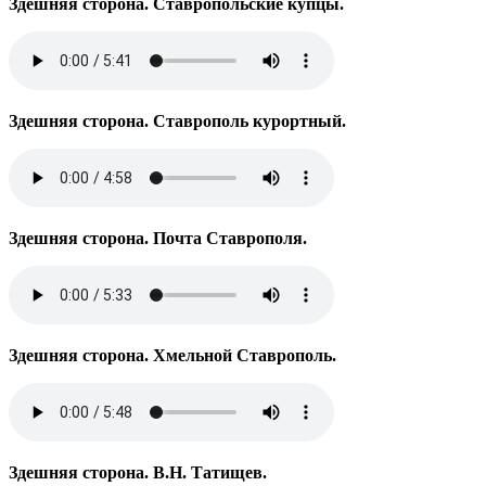
Здешняя сторона. Ставропольские купцы.
Здешняя сторона. Ставрополь курортный.
Здешняя сторона. Почта Ставрополя.
Здешняя сторона. Хмельной Ставрополь.
Здешняя сторона. В.Н. Татищев.