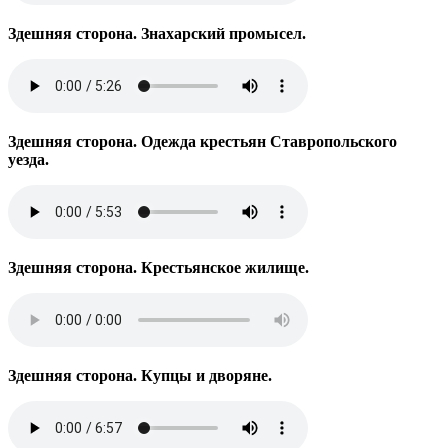
Здешняя сторона. Знахарский промысел.
Здешняя сторона. Одежда крестьян Ставропольского
уезда.
Здешняя сторона. Крестьянское жилище.
Здешняя сторона. Купцы и дворяне.