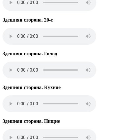
Здешняя сторона. 20-е
Здешняя сторона. Голод
Здешняя сторона. Кухняе
Здешняя сторона. Нищие