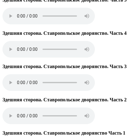
Здешняя сторона. Ставропольское дворянство. Часть 4
Здешняя сторона. Ставропольское дворянство. Часть 3
Здешняя сторона. Ставропольское дворянство. Часть 2
Здешняя сторона. Ставропольское дворянство Часть 1