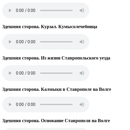
Здешняя сторона. Курзал. Кумысолечебница
Здешняя сторона. Из жизни Ставропольского уезда
Здешняя сторона. Калмыки в Ставрополе на Волге
Здешняя сторона. Основание Ставрополя на Волге