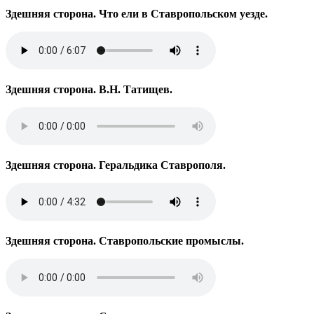
Здешняя сторона. Что ели в Ставропольском уезде.
Здешняя сторона. В.Н. Татищев.
Здешняя сторона. Геральдика Ставрополя.
Здешняя сторона. Ставропольские промыслы.