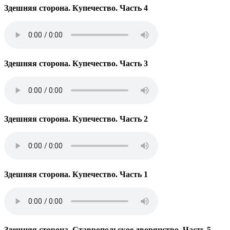
Здешняя сторона. Купечество. Часть 4
Здешняя сторона. Купечество. Часть 3
Здешняя сторона. Купечество. Часть 2
Здешняя сторона. Купечество. Часть 1
Здешняя сторона. Ставропольское дворянство. Часть 5