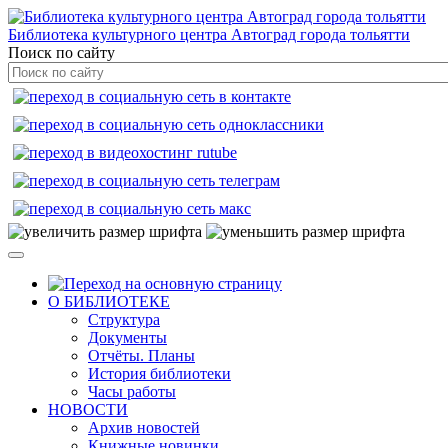
Библиотека культурного центра Автоград города тольятти
Поиск по сайту
О БИБЛИОТЕКЕ
Структура
Документы
Отчёты. Планы
История библиотеки
Часы работы
НОВОСТИ
Архив новостей
Книжные новинки