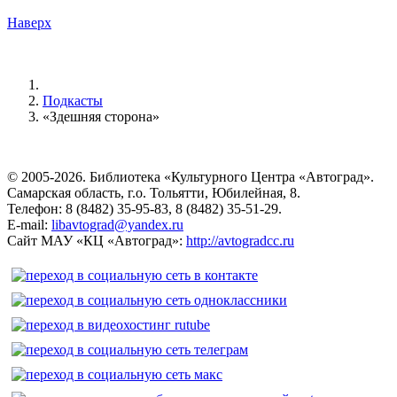
Наверх
Подкасты
«Здешняя сторона»
© 2005-2026. Библиотека «Культурного Центра «Автоград».
Самарская область, г.о. Тольятти, Юбилейная, 8.
Телефон: 8 (8482) 35-95-83, 8 (8482) 35-51-29.
E-mail:
libavtograd@yandex.ru
Сайт МАУ «КЦ «Автоград»:
http://avtogradcc.ru