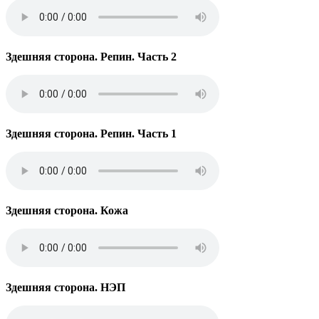
Здешняя сторона. Репин. Часть 2
Здешняя сторона. Репин. Часть 1
Здешняя сторона. Кожа
Здешняя сторона. НЭП