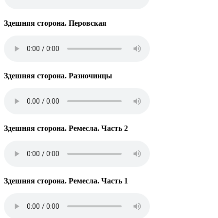
Здешняя сторона. Перовская
Здешняя сторона. Разночинцы
Здешняя сторона. Ремесла. Часть 2
Здешняя сторона. Ремесла. Часть 1