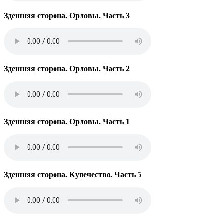
Здешняя сторона. Орловы. Часть 3
Здешняя сторона. Орловы. Часть 2
Здешняя сторона. Орловы. Часть 1
Здешняя сторона. Купечество. Часть 5