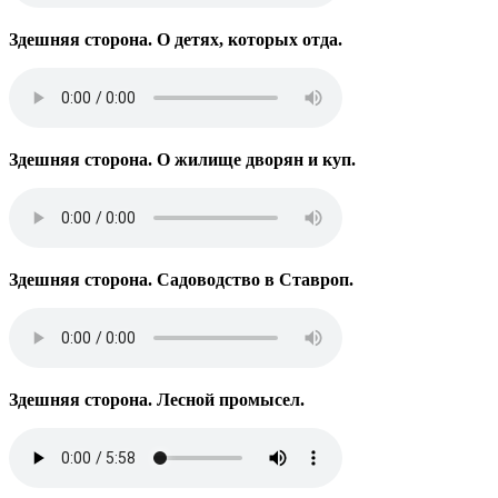
Здешняя сторона. О детях, которых отда.
Здешняя сторона. О жилище дворян и куп.
Здешняя сторона. Садоводство в Ставроп.
Здешняя сторона. Лесной промысел.