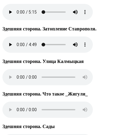
Здешняя сторона. Затопление Ставрополя.
Здешняя сторона. Улица Калмыцкая
Здешняя сторона. Что такое _Жигули_
Здешняя сторона. Сады