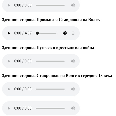
Здешняя сторона. Промыслы Ставрополя на Волге.
Здешняя сторона. Пугачев и крестьянская война
Здешняя сторона. Ставрополь на Волге в середине 18 века