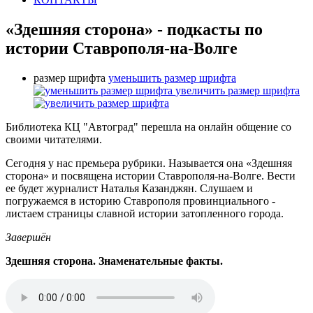
«Здешняя сторона» - подкасты по
истории Ставрополя-на-Волге
размер шрифта
уменьшить размер шрифта
увеличить размер шрифта
Библиотека КЦ "Автоград" перешла на онлайн общение со
своими читателями.
Сегодня у нас премьера рубрики. Называется она «Здешняя
сторона» и посвящена истории Ставрополя-на-Волге. Вести
ее будет журналист Наталья Казанджян. Слушаем и
погружаемся в историю Ставрополя провинциального -
листаем страницы славной истории затопленного города.
Завершён
Здешняя сторона. Знаменательные факты.