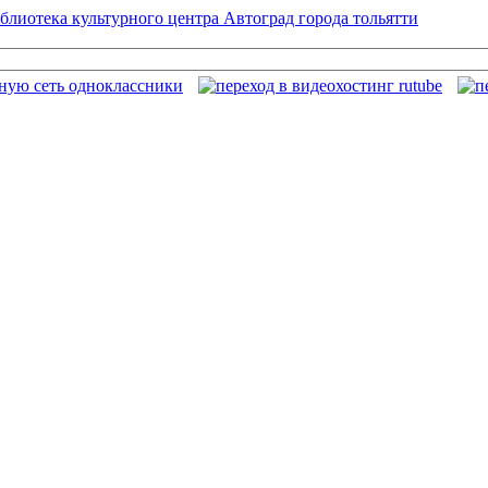
блиотека культурного центра Автоград города тольятти