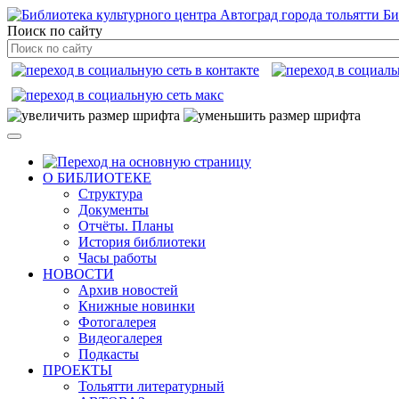
Би
Поиск по сайту
О БИБЛИОТЕКЕ
Структура
Документы
Отчёты. Планы
История библиотеки
Часы работы
НОВОСТИ
Архив новостей
Книжные новинки
Фотогалерея
Видеогалерея
Подкасты
ПРОЕКТЫ
Тольятти литературный