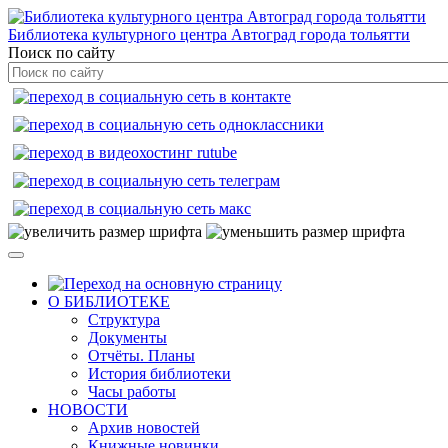
Библиотека культурного центра Автоград города тольятти
Поиск по сайту
О БИБЛИОТЕКЕ
Структура
Документы
Отчёты. Планы
История библиотеки
Часы работы
НОВОСТИ
Архив новостей
Книжные новинки