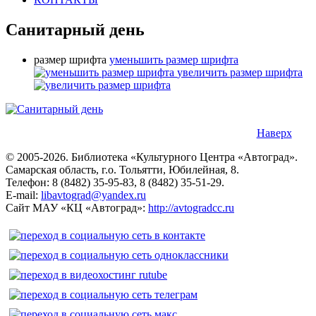
Санитарный день
размер шрифта
уменьшить размер шрифта
увеличить размер шрифта
Наверх
© 2005-2026. Библиотека «Культурного Центра «Автоград».
Самарская область, г.о. Тольятти, Юбилейная, 8.
Телефон: 8 (8482) 35-95-83, 8 (8482) 35-51-29.
E-mail:
libavtograd@yandex.ru
Сайт МАУ «КЦ «Автоград»:
http://avtogradcc.ru