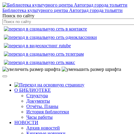
Библиотека культурного центра Автоград города тольятти
Поиск по сайту
О БИБЛИОТЕКЕ
Структура
Документы
Отчёты. Планы
История библиотеки
Часы работы
НОВОСТИ
Архив новостей
Книжные новинки