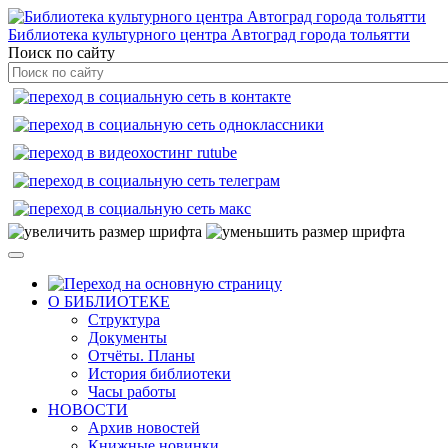
Библиотека культурного центра Автоград города тольятти
Поиск по сайту
О БИБЛИОТЕКЕ
Структура
Документы
Отчёты. Планы
История библиотеки
Часы работы
НОВОСТИ
Архив новостей
Книжные новинки