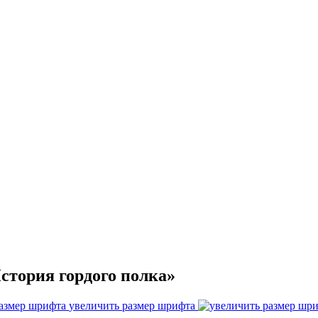
стория гордого полка»
увеличить размер шрифта