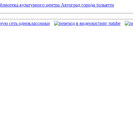
блиотека культурного центра Автоград города тольятти