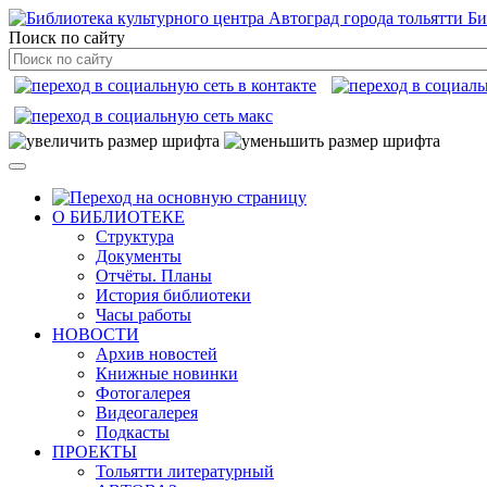
Би
Поиск по сайту
О БИБЛИОТЕКЕ
Структура
Документы
Отчёты. Планы
История библиотеки
Часы работы
НОВОСТИ
Архив новостей
Книжные новинки
Фотогалерея
Видеогалерея
Подкасты
ПРОЕКТЫ
Тольятти литературный