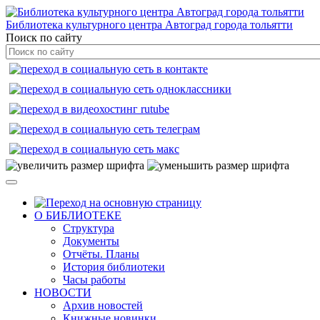
Библиотека культурного центра Автоград города тольятти
Поиск по сайту
О БИБЛИОТЕКЕ
Структура
Документы
Отчёты. Планы
История библиотеки
Часы работы
НОВОСТИ
Архив новостей
Книжные новинки