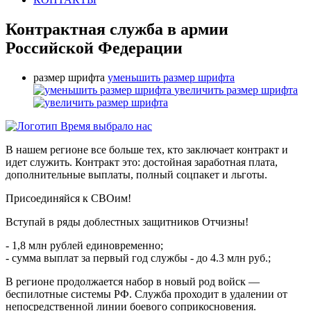
Контрактная служба в армии
Российской Федерации
размер шрифта
уменьшить размер шрифта
увеличить размер шрифта
В нашем регионе все больше тех, кто заключает контракт и
идет служить. Контракт это: достойная заработная плата,
дополнительные выплаты, полный соцпакет и льготы.
Присоединяйся к СВОим!
Вступай в ряды доблестных защитников Отчизны!
- 1,8 млн рублей единовременно;
- сумма выплат за первый год службы - до 4.3 млн руб.;
В регионе продолжается набор в новый род войск —
беспилотные системы РФ. Служба проходит в удалении от
непосредственной линии боевого соприкосновения.