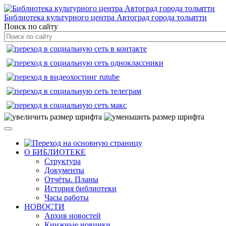
Библиотека культурного центра Автоград города тольятти
Поиск по сайту
О БИБЛИОТЕКЕ
Структура
Документы
Отчёты. Планы
История библиотеки
Часы работы
НОВОСТИ
Архив новостей
Книжные новинки