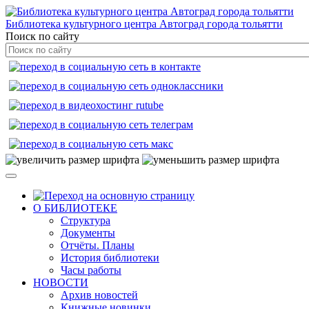
Библиотека культурного центра Автоград города тольятти
Поиск по сайту
О БИБЛИОТЕКЕ
Структура
Документы
Отчёты. Планы
История библиотеки
Часы работы
НОВОСТИ
Архив новостей
Книжные новинки