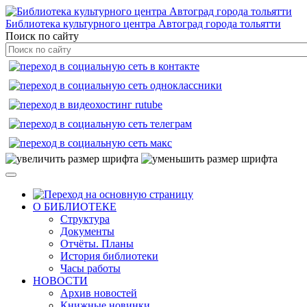
Библиотека культурного центра Автоград города тольятти
Поиск по сайту
О БИБЛИОТЕКЕ
Структура
Документы
Отчёты. Планы
История библиотеки
Часы работы
НОВОСТИ
Архив новостей
Книжные новинки