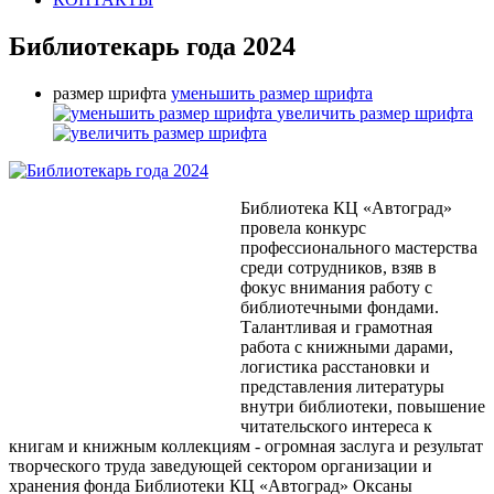
Библиотекарь года 2024
размер шрифта
уменьшить размер шрифта
увеличить размер шрифта
Библиотека КЦ «Автоград»
провела конкурс
профессионального мастерства
среди сотрудников, взяв в
фокус внимания работу с
библиотечными фондами.
Талантливая и грамотная
работа с книжными дарами,
логистика расстановки и
представления литературы
внутри библиотеки, повышение
читательского интереса к
книгам и книжным коллекциям - огромная заслуга и результат
творческого труда заведующей сектором организации и
хранения фонда Библиотеки КЦ «Автоград» Оксаны