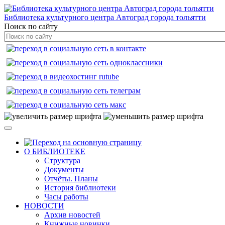
Библиотека культурного центра Автоград города тольятти
Поиск по сайту
О БИБЛИОТЕКЕ
Структура
Документы
Отчёты. Планы
История библиотеки
Часы работы
НОВОСТИ
Архив новостей
Книжные новинки