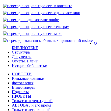
О
БИБЛИОТЕКЕ
Структура
Документы
Отчёты. Планы
История библиотеки
НОВОСТИ
Книжные новинки
Фотогалерея
Видеогалерея
Подкасты
ПРОЕКТЫ
Тольятти литературный
АВТОВАЗ и его время
Тольятти легендарный